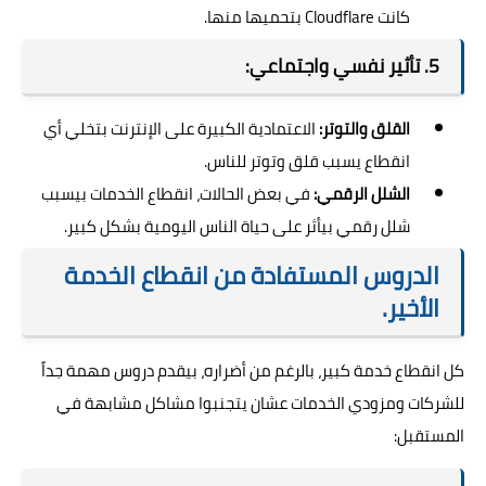
كانت Cloudflare بتحميها منها.
5. تأثير نفسي واجتماعي:
القلق والتوتر:
الاعتمادية الكبيرة على الإنترنت بتخلي أي
انقطاع يسبب قلق وتوتر للناس.
الشلل الرقمي:
في بعض الحالات، انقطاع الخدمات بيسبب
شلل رقمي بيأثر على حياة الناس اليومية بشكل كبير.
الدروس المستفادة من انقطاع الخدمة
الأخير.
كل انقطاع خدمة كبير، بالرغم من أضراره، بيقدم دروس مهمة جداً
للشركات ومزودي الخدمات عشان يتجنبوا مشاكل مشابهة في
المستقبل: