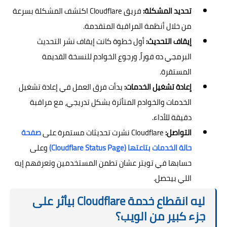
تحديد المشكلة:
فريق Cloudflare اكتشف المشكلة بسرعة
من خلال أنظمة المراقبة المتقدمة.
إيقاف التحديث:
أول خطوة كانت إيقاف نشر التحديث
البرمجي ده فوراً، ورجوع الخوادم للنسخة القديمة
المستقرة.
إعادة تشغيل الخدمات:
بدأت فرق العمل في إعادة تشغيل
الخدمات والخوادم المتأثرة بشكل تدريجي، مع مراقبة
دقيقة للأداء.
التواصل:
Cloudflare نشرت تحديثات مستمرة على
صفحة
حالة الخدمات بتاعتها (Cloudflare Status Page)
وعلى
حسابها في تويتر عشان تطمن المستخدمين وتعرفهم إيه
اللي بيحصل.
ليه انقطاع خدمة Cloudflare بيأثر على
جزء كبير من الويب؟