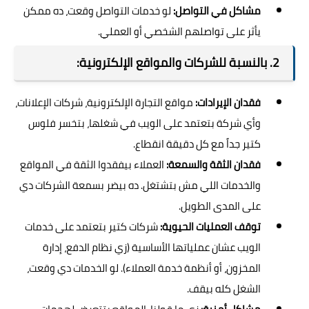
مشاكل في التواصل:
لو خدمات التواصل وقعت، ده ممكن
يأثر على تواصلهم الشخصي أو العملي.
2. بالنسبة للشركات والمواقع الإلكترونية:
فقدان الإيرادات:
مواقع التجارة الإلكترونية، شركات الإعلانات،
وأي شركة بتعتمد على الويب في شغلها، بتخسر فلوس
كتير جداً مع كل دقيقة انقطاع.
فقدان الثقة والسمعة:
العملاء بيفقدوا الثقة في المواقع
والخدمات اللي مش بتشتغل. ده بيضر بسمعة الشركات دي
على المدى الطويل.
توقف العمليات الحيوية:
شركات كتير بتعتمد على خدمات
الويب عشان عملياتها الأساسية (زي نظام الدفع، إدارة
المخزون، أو أنظمة خدمة العملاء). لو الخدمات دي وقعت،
الشغل كله بيقف.