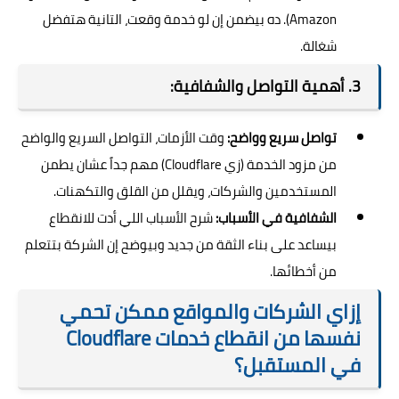
Amazon). ده بيضمن إن لو خدمة وقعت، التانية هتفضل
شغالة.
3. أهمية التواصل والشفافية:
تواصل سريع وواضح:
وقت الأزمات، التواصل السريع والواضح
من مزود الخدمة (زي Cloudflare) مهم جداً عشان يطمن
المستخدمين والشركات، ويقلل من القلق والتكهنات.
الشفافية في الأسباب:
شرح الأسباب اللي أدت للانقطاع
بيساعد على بناء الثقة من جديد وبيوضح إن الشركة بتتعلم
من أخطائها.
إزاي الشركات والمواقع ممكن تحمي
نفسها من انقطاع خدمات Cloudflare
في المستقبل؟