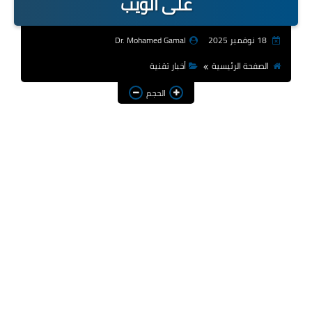
على الويب
منوعات تقنية
18 نوفمبر 2025
Dr. Mohamed Gamal
مواقع
الصفحة الرئيسية
أخبار تقنية
أخبار تقنية
الحجم